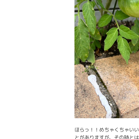
ほらっ！！めちゃくちゃいい
とがありますが、その時とは