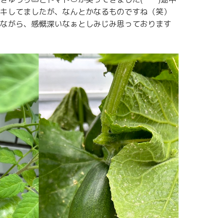
キしてましたが、なんとかなるものですね（笑）
ながら、感慨深いなぁとしみじみ思っております