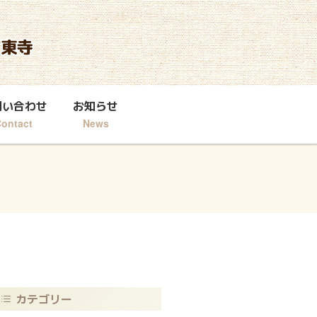
問い合わせ
お知らせ
ontact
News
カテゴリー