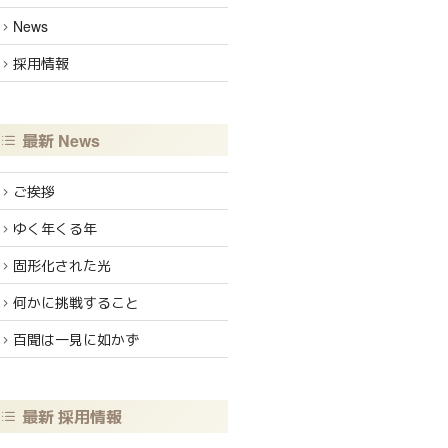
News
採用情報
最新 News
ご挨拶
ゆく年くる年
固形化された光
何かに挑戦すること
百聞は一見に如かず
最新 採用情報