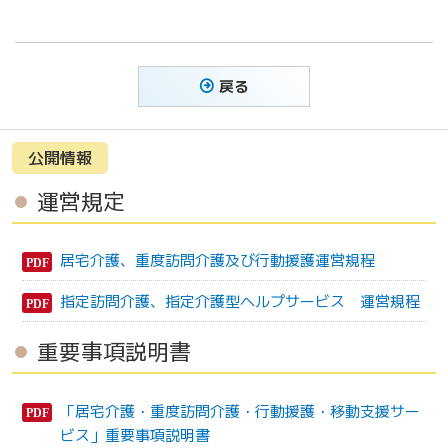
戻る
公開情報
運営規定
居宅介護、重度訪問介護及び行動援護運営規程
指定訪問介護、指定介護型ヘルプサービス 運営規程
重要事項説明書
「居宅介護・重度訪問介護・行動援護・移動支援サー
ビス」重要事項説明書