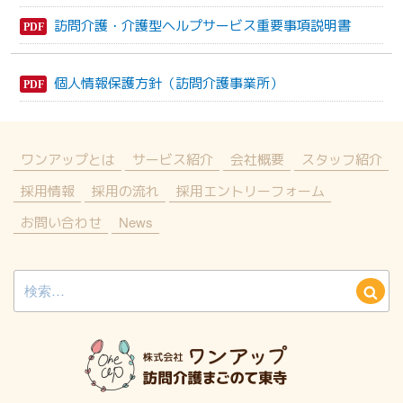
訪問介護・介護型ヘルプサービス重要事項説明書
個人情報保護方針（訪問介護事業所）
ワンアップとは
サービス紹介
会社概要
スタッフ紹介
採用情報
採用の流れ
採用エントリーフォーム
お問い合わせ
News
検
検
索:
索