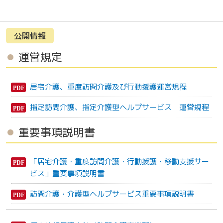
公開情報
運営規定
居宅介護、重度訪問介護及び行動援護運営規程
指定訪問介護、指定介護型ヘルプサービス 運営規程
重要事項説明書
「居宅介護・重度訪問介護・行動援護・移動支援サー
ビス」重要事項説明書
訪問介護・介護型ヘルプサービス重要事項説明書