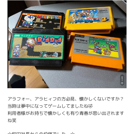
アラフォー、アラヒィフの方必見、懐かしくないですか？
当時は夢中になってゲームしてましたね🤣
利用者様がお持ちで懐かしくも有り青春が思い出されます
ね笑
☆稲田社長からの投稿でしたー☆