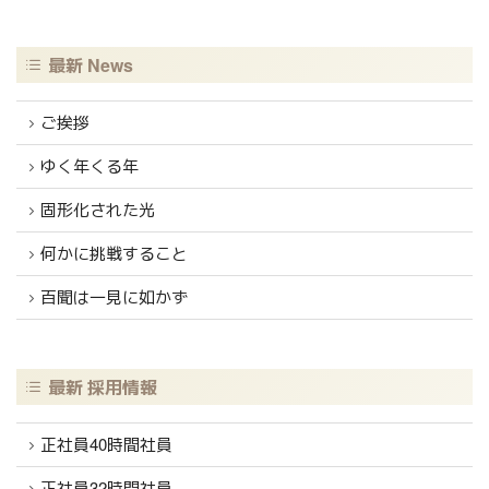
最新 News
ご挨拶
ゆく年くる年
固形化された光
何かに挑戦すること
百聞は一見に如かず
最新 採用情報
正社員40時間社員
正社員32時間社員