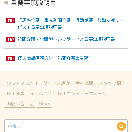
重要事項説明書
「居宅介護・重度訪問介護・行動援護・移動支援サー
ビス」重要事項説明書
訪問介護・介護型ヘルプサービス重要事項説明書
個人情報保護方針（訪問介護事業所）
ワンアップとは
サービス紹介
会社概要
スタッフ紹介
採用情報
採用の流れ
採用エントリーフォーム
お問い合わせ
News
検
検
索:
索