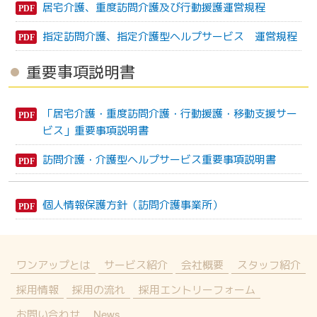
居宅介護、重度訪問介護及び行動援護運営規程
指定訪問介護、指定介護型ヘルプサービス 運営規程
重要事項説明書
「居宅介護・重度訪問介護・行動援護・移動支援サー
ビス」重要事項説明書
訪問介護・介護型ヘルプサービス重要事項説明書
個人情報保護方針（訪問介護事業所）
ワンアップとは
サービス紹介
会社概要
スタッフ紹介
採用情報
採用の流れ
採用エントリーフォーム
お問い合わせ
News