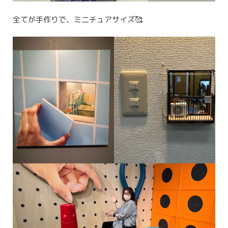
全てが手作りで、ミニチュアサイズ🥰