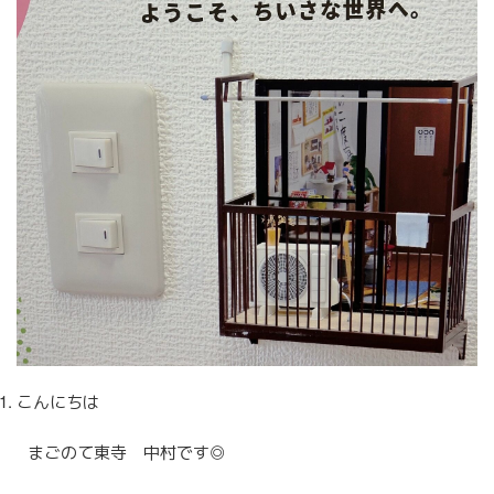
採用の流れ
採用情報
採用エントリーフォーム
お問い合わせ
お知らせ
こんにちは
まごのて東寺 中村です◎