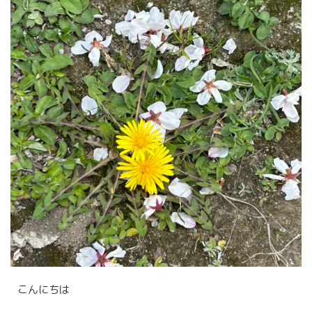
採用の流れ
採用情報
採用エントリーフォーム
お問い合わせ
お知らせ
こんにちは