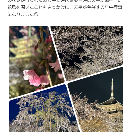
花見を開いたことをきっかけに、天皇が主催する年中行事
になりました🙄