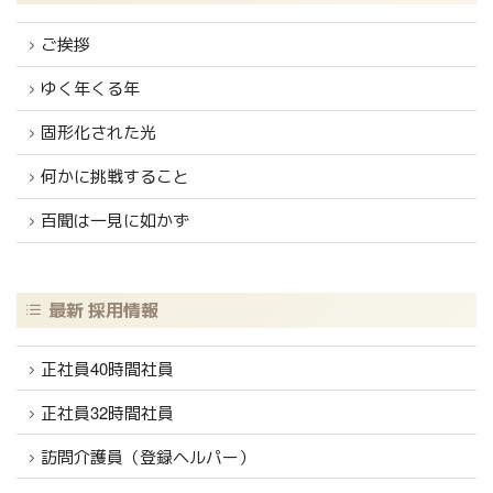
ご挨拶
ゆく年くる年
固形化された光
何かに挑戦すること
百聞は一見に如かず
最新 採用情報
正社員40時間社員
正社員32時間社員
訪問介護員（登録ヘルパー）