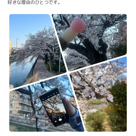
好きな理由のひとつです。