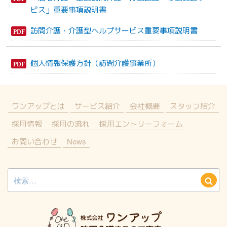
ビス」重要事項説明書
訪問介護・介護型ヘルプサービス重要事項説明書
個人情報保護方針（訪問介護事業所）
ワンアップとは
サービス紹介
会社概要
スタッフ紹介
採用情報
採用の流れ
採用エントリーフォーム
お問い合わせ
News
検
検
索:
索